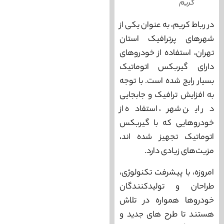
کریم
در رباط کریم، به عنوان یکی از
شهرهای پرترافیک استان
تهران، استفاده از خودروهای
دارای گیربکس اتوماتیک
بسیار رایج شده است. با توجه
به افزایش ترافیک و جابجایی
در این شهر، استفاده از
خودروهایی که با گیربکس
اتوماتیک تجهیز شده اند،
مزیت‌های زیادی دارد.
امروزه، با پیشرفت تکنولوژی،
طراحان و تولیدکنندگان
خودروها همواره در تلاش
هستند تا طرح‌ های جدید و