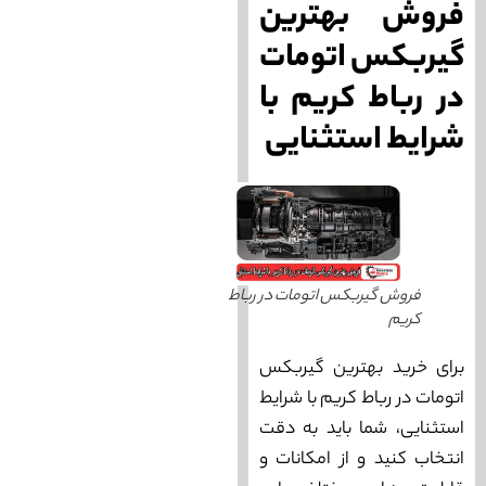
فروش بهترین
گیربکس اتومات
در رباط کریم با
شرایط استثنایی
فروش گیربکس اتومات در رباط
کریم
برای خرید بهترین گیربکس
اتومات در رباط کریم با شرایط
استثنایی، شما باید به دقت
انتخاب کنید و از امکانات و