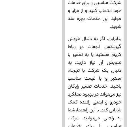
شرکت مناسبی را برای خدمات
خود انتخاب کنید و از مزایا و
فواید این خدمات بهره ‌مند
شوید.
بنابراین، اگر به دنبال فروش
گیربکس اتومات در رباط
کریم هستید یا به تعمیر یا
تعویض آن نیاز دارید، به
دنبال یک شرکت با تجربه،
معتبر و با قیمت مناسب
باشید. خدمات تعمیر رایگان
نیز می‌‌تواند در بهبود عملکرد
خودرو و ایمنی راننده کمک
شایانی کند. با این راهنما، شما
به راحتی می‌‌توانید شرکت
مناسبی را برای خدمات