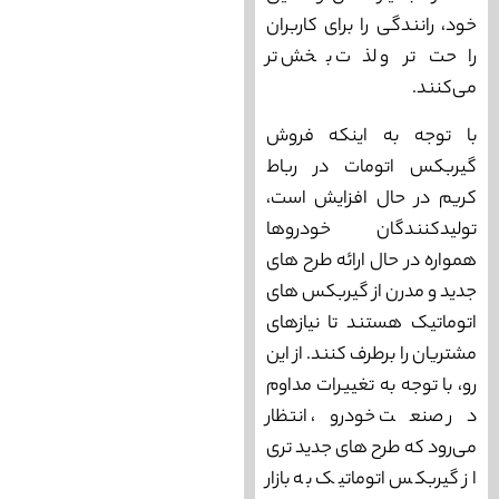
خود، رانندگی را برای کاربران
راحت تر و لذت‌ بخش تر
می‌‌کنند.
با توجه به اینکه فروش
گیربکس اتومات در رباط
کریم در حال افزایش است،
تولیدکنندگان خودروها
همواره در حال ارائه طرح‌ های
جدید و مدرن از گیربکس ‌های
اتوماتیک هستند تا نیازهای
مشتریان را برطرف کنند. از این
رو، با توجه به تغییرات مداوم
در صنعت خودرو، انتظار
می‌‌رود که طرح‌ های جدید تری
از گیربکس اتوماتیک به بازار