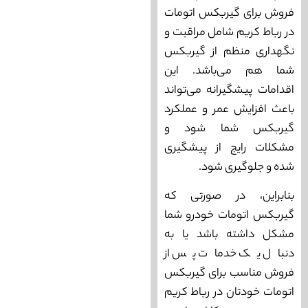
فروش برای گیربکس اتومات
در رباط کریم شامل مراقبت و
نگهداری منظم از گیربکس
شما هم می‌‌باشد. این
اقدامات پیشگیرانه می‌‌تواند
باعث افزایش عمر و عملکرد
گیربکس شما شود و
مشکلات رایج از پیشگیری
شده و جلوگیری شود.
بنابراین، در صورتی که
گیربکس اتومات خودرو شما
مشکل داشته باشد یا به
دنبال یک خدمات پس از
فروش مناسب برای گیربکس
اتومات خودتان در رباط کریم