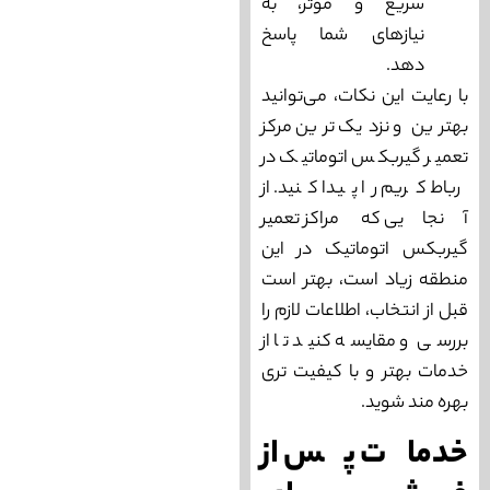
سریع و مؤثر، به
نیاز‌های شما پاسخ
دهد.
با رعایت این نکات، می‌‌‌توانید
بهترین و نزدیک ترین مرکز
تعمیر گیربکس اتوماتیک در
رباط‌ کریم را پیدا کنید. از
آنجایی که مراکز تعمیر
گیربکس اتوماتیک در این
منطقه زیاد است، بهتر است
قبل از انتخاب، اطلاعات لازم را
بررسی و مقایسه کنید تا از
خدمات بهتر و با کیفیت‌ تری
بهره ‌مند شوید.
خدمات پس از