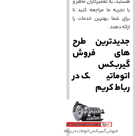
هستید، به تعمیرکاران ماهر و
با تجربه ما مراجعه کنید تا
برای شما بهترین خدمات را
ارائه دهند.
جدیدترین طرح
های فروش
گیربکس
اتوماتیک در
رباط کریم
فروش گیربکس اتومات در رباط