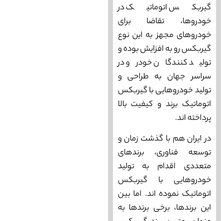
گیربکس اتوماتیک در
خودروها، تقاضا برای
خودروهای مجهز به این نوع
گیربکس رو به افزایش بوده و
تولید کنندگان خودرو در
سراسر جهان به طراحی و
تولید خودروهایی با گیربکس
اتوماتیک برند و کیفیت بالا
پرداخته ‌اند.
در ایران هم با گذشت زمان و
توسعه فناوری، برندهای
متعددی اقدام به تولید
خودروهایی با گیربکس
اتوماتیک نموده ‌اند. اما بین
این برندها، برخی برندها به