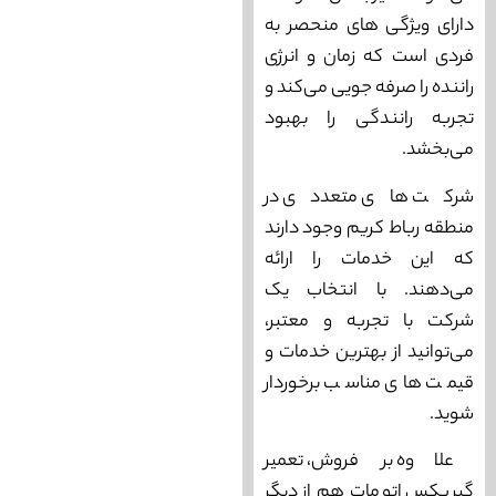
دارای ویژگی ‌های منحصر به
فردی است که زمان و انرژی
راننده را صرفه ‌جویی می‌‌کند و
تجربه رانندگی را بهبود
می‌‌بخشد.
شرکت ‌های متعددی در
منطقه رباط کریم وجود دارند
که این خدمات را ارائه
می‌‌دهند. با انتخاب یک
شرکت با تجربه و معتبر،
می‌‌توانید از بهترین خدمات و
قیمت ‌های مناسب برخوردار
شوید.
علاوه بر فروش، تعمیر
گیربکس اتومات هم از دیگر