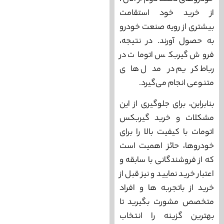
از خرید خود استقامت
بیشتری از رویه صنعت خودرو
به حصول آورند. در نتیجه،
فروش گیربکس اتومات در
رباط کریم در مدل های
متنوعی انجام می‌گیرد.
بنابراین، برای جلوگیری از این
مشکلات و خرید گیربکس
اتومات با کیفیت بالا را برای
خودروها، حائز اهمیت است
که از فروشندگانی با سابقه و
اعتبار خرید نمایید و نیز قبل از
خرید از باتجربه ها و افراد
متخصص مشورت بگیرید تا
بهترین گزینه را انتخاب