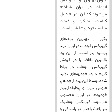
عنوان بهترین برند گیربکس
اتومات در ایران شناخته
می‌‌‌شوند که این امر به دلیل
کیفیت، عملکرد و قیمت
مناسب خودرو هایشان است.
یکی از بهترین برندهای
گیربکس اتومات در ایران، برند
پیشرو بنز است. از این رو،
بالاترین تقاضا را در فروش
گیربکس اتومات در رباط
کریم دارد. خودروهای تولید
شده توسط این برند از جمله پر
فروش ‌ترین و پرطرفدارترین
خودروها در ایران محسوب
می‌‌‌شوند. گیربکس اتوماتیک
بنز باعث راحتی در رانندگی و