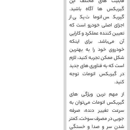
قابلیت‌ های مختلف این
گیربکس‌ ها آگاه باشید.
گیربکس اتومات یکی از
اجزای اصلی خودرو است که
تعیین کننده عملکرد و کارایی
آن می‌‌‌باشد. برای اینکه
خودروی خود را به بهترین
شکل ممکن تجربه کنید، لازم
است که به فناوری‌ های جدید
در گیربکس اتومات توجه
کنید.
از مهم ترین ویژگی‌ های
گیربکس اتومات می‌‌‌توان به
سرعت تغییر دنده، صرفه‌
جویی در مصرف سوخت، کمتر
شدن سر و صدا و خستگی