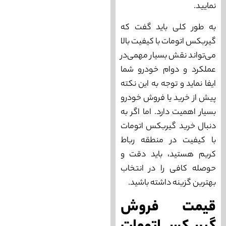
نمایید.
به طور کلی باید گفت که
گیربکس اتومات با کیفیت بالا
می‌‌تواند نقش بسیار مهمی‌در
عملکرد و دوام خودرو شما
ایفا نماید و توجه به این نکته
پیش از خرید یا فروش خودرو
بسیار اهمیت دارد. اما اگر به
دنبال خرید گیربکس اتومات
با کیفیت در منطقه رباط
کریم هستید، باید دقت و
حوصله کافی را در انتخاب
بهترین گزینه داشته باشید.
قیمت فروش