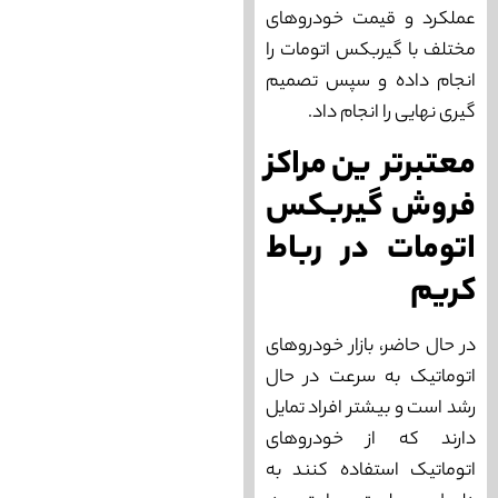
عملکرد و قیمت خودروهای
مختلف با گیربکس اتومات را
انجام داده و سپس تصمیم‌
گیری نهایی را انجام داد.
معتبرترین مراکز
فروش گیربکس
اتومات در رباط
کریم
در حال حاضر، بازار خودروهای
اتوماتیک به سرعت در حال
رشد است و بیشتر افراد تمایل
دارند که از خودروهای
اتوماتیک استفاده کنند به