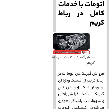
اتومات با خدمات
کامل در رباط
کریم
فروش گیربکس اتومات در رباط
کریم
فروش گیربکس اتومات در
رباط کریم از اهمیت ویژه‌ ای
برخوردار است زیرا این نوع
گیربکس باعث افزایش راحتی
و سهولت در رانندگی خودرو
می‌‌شود. گیربکس اتومات