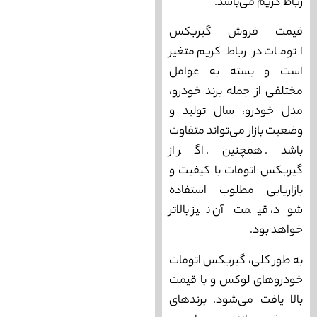
رباط کریم می‌باشد.
قیمت فروش گیربکس
اتومات در رباط کریم متغیر
است و بسته به عوامل
مختلفی از جمله برند خودرو،
مدل خودرو، سال تولید و
وضعیت بازار می‌تواند متفاوت
باشد. همچنین، اگر از
گیربکس اتومات با کیفیت و
بازاریابی مطلوب استفاده
شود، قیمت آن نیز بالاتر
خواهد بود.
به طور کلی، گیربکس اتومات
خودروهای لوکس و با قیمت
بالا یافت می‌شود. برندهای