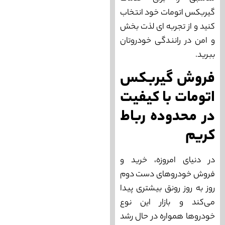
گیربکس اتومات خود انتخاب
کنید و از تجربه ‌ای لذت ‌بخش
و امن در رانندگی خودروتان
ببرید.
فروش گیربکس
اتومات با کیفیت
در محدوده رباط
کریم
در دنیای امروزه، خرید و
فروش خودروهای دست دوم
روز به روز رونق بیشتری پیدا
می‌‌‌کند و بازار این نوع
خودروها همواره در حال رشد