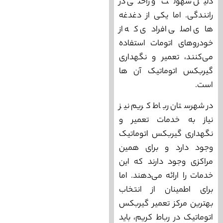
دلیل سهولت و راحتی در
رانندگی. اما یکی از دغدغه‌
های اصلی افرادی که از
خودروهای اتومات استفاده
می‌‌کنند، تعمیر و نگهداری
گیربکس اتوماتیک آن ها
است.
در شهرستان رباط‌ کریم نیز
نیاز به خدمات تعمیر و
نگهداری گیربکس اتوماتیک
وجود دارد و برای همین
مراکزی وجود دارند که این
خدمات را ارائه می‌‌‌دهند. اما
برای اطمینان از انتخاب
بهترین مرکز تعمیر گیربکس
اتوماتیک در رباط‌ کریم، باید