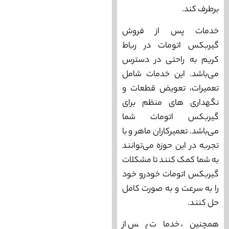
برطرف کند.
خدمات پس از فروش
گیربکس اتومات در رباط
کریم به راحتی در دسترس
می‌‌باشد. این خدمات شامل
تعمیرات، تعویض قطعات و
نگهداری ‌های منظم برای
گیربکس اتومات شما
می‌‌‌باشد. تعمیرکاران ماهر و با
تجربه در این حوزه می‌‌توانند
به شما کمک کنند تا مشکلات
گیربکس اتومات خودرو خود
را به سرعت و به صورت کامل
حل کنند.
همچنین، خدمات پس از