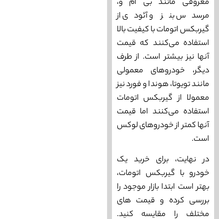
معروفی مانند بی ام و،
مرسدس بنز و آئودی از
گیربکس اتومات با کیفیت بالا
استفاده می‌کنند که قیمت
آنها نیز بیشتر است. از طرف
دیگر، خودروهای معمولی
مانند تویوتا، هوندا و فورد نیز
معمولا از گیربکس اتومات
استفاده می‌کنند اما قیمت
آنها کمتر از خودروهای لوکس
است.
در نهایت، برای خرید یک
خودرو با گیربکس اتومات،
بهتر است ابتدا بازار موجود را
بررسی کرده و قیمت های
مختلف را مقایسه کنید.