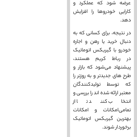
عرضه شود که عملکرد و
کارایی خودروها را افزایش
دهد.
در نتیجه، برای کسانی که به
دنبال خرید یا رهن و اجاره
خودرو با گیربکس اتوماتیک
در رباط کریم هستند،
پیشنهاد می‌‌شود که بازار و
طرح‌ های جدیدتر و به روزتر را
که توسط تولیدکنندگان
معتبر ارائه شده ‌اند را بررسی و
انتخاب کنند تا از
تمامی‌امکانات و امکانات
بهترین گیربکس اتوماتیک
برخوردار شوند.