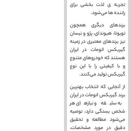
تجربه ‌ی لذت ‌بخشی برای
راننده ‌ها می‌‌شود.
برندهای دیگری همچون
تویوتا، هیوندای، پژو و نیسان
نیز برندهای معتبری در زمینه
گیربکس اتومات در ایران
هستند که خودروهای متنوع
و با کیفیتی را با این نوع
گیربکس تولید می‌‌‌کنند.
از آنجایی که انتخاب بهترین
برند گیربکس اتومات در ایران
به سلیقه و نیازهای هر
شخص بستگی دارد، توصیه
می‌‌شود مطالعه و تحقیق
دقیق در مورد مشخصات،