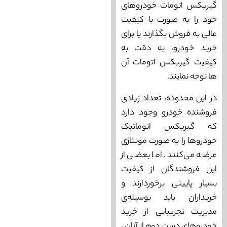
گیربکس اتومات خودروهای
خود را به صورت با کیفیت
عالی به فروش بگذارند یا برای
خرید خودرو، به دقت به
کیفیت گیربکس اتومات آن
‌ها توجه نمایند.
در این محدوده، تعداد زیادی
فروشنده خودرو وجود دارد
که گیربکس اتوماتیک
خودروها را به صورت مونتاژی
عرضه می‌‌کنند. اما بعضی از
این فروشندگان از کیفیت
بسیار پایینی برخوردارند و
خریداران باید بوسیله‌ی
مدیریت تجربیاتی از خرید
خودروهای دست دوم از آنان ،