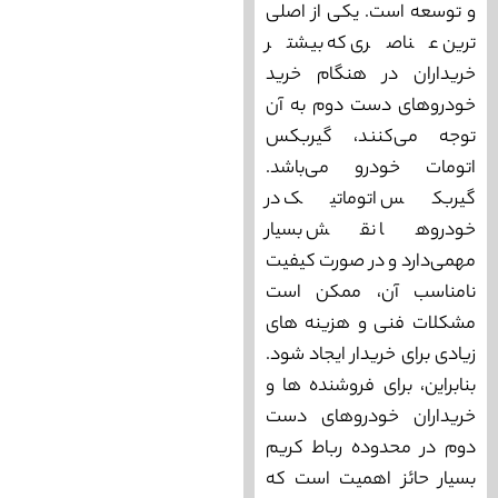
و توسعه است. یکی از اصلی
ترین عناصری که بیشتر
خریداران در هنگام خرید
خودروهای دست دوم به آن
توجه می‌‌کنند، گیربکس
اتومات خودرو می‌‌باشد.
گیربکس اتوماتیک در
خودروها نقش بسیار
مهمی‌دارد و در صورت کیفیت
نامناسب آن، ممکن است
مشکلات فنی و هزینه‌ های
زیادی برای خریدار ایجاد شود.
بنابراین، برای فروشنده ‌ها و
خریداران خودروهای دست
دوم در محدوده رباط کریم
بسیار حائز اهمیت است که