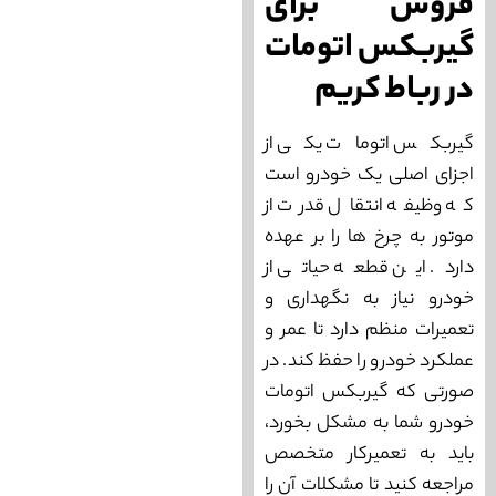
فروش برای
گیربکس اتومات
در رباط کریم
گیربکس اتومات یکی از
اجزای اصلی یک خودرو است
که وظیفه انتقال قدرت از
موتور به چرخ ها را بر عهده
دارد. این قطعه حیاتی از
خودرو نیاز به نگهداری و
تعمیرات منظم دارد تا عمر و
عملکرد خودرو را حفظ کند. در
صورتی که گیربکس اتومات
خودرو شما به مشکل بخورد،
باید به تعمیرکار متخصص
مراجعه کنید تا مشکلات آن را