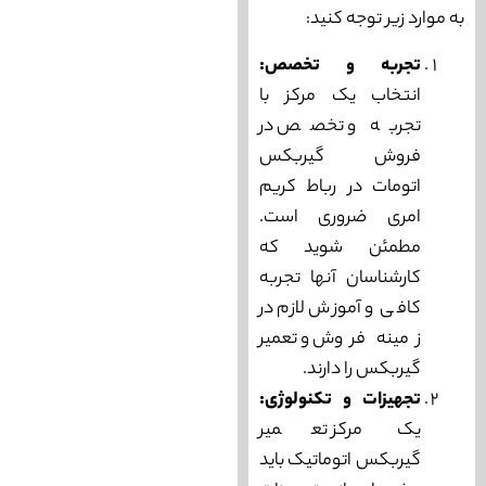
به موارد زیر توجه کنید:
تجربه و تخصص:
انتخاب یک مرکز با
تجربه و تخصص در
فروش گیربکس
اتومات در رباط کریم
امری ضروری است.
مطمئن شوید که
کارشناسان آنها تجربه
کافی و آموزش لازم در
زمینه فروش و تعمیر
گیربکس را دارند.
تجهیزات و تکنولوژی:
یک مرکز تعمیر
گیربکس اتوماتیک باید