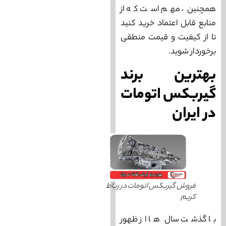
همچنین، مهم است که از
منابع قابل اعتماد خرید کنید
تا از کیفیت و قیمت منطقی
برخوردار شوید.
بهترین برند
گیربکس اتومات
در ایران
فروش گیربکس اتومات در رباط
کریم
با گذشت سال‌ ها از ظهور