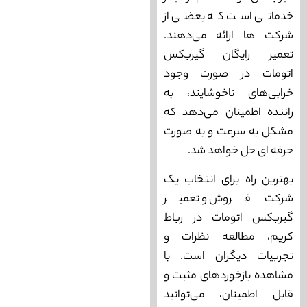
خدماتی است که بعضی از
شرکت‌ ها ارائه می‌‌دهند.
تعمیر رایگان گیربکس
اتومات در صورت وجود
خرابی‌های ناخوشایند، به
راننده اطمینان می‌‌‌دهد که
مشکل به سرعت و به صورت
حرفه ‌ای حل خواهد شد.
بهترین راه برای انتخاب یک
شرکت فروش و تعمیر
گیربکس اتومات در رباط
کریم، مطالعه نظرات و
تجربیات دیگران است. با
مشاهده بازخوردهای مثبت و
قابل اطمینان، می‌‌‌توانید