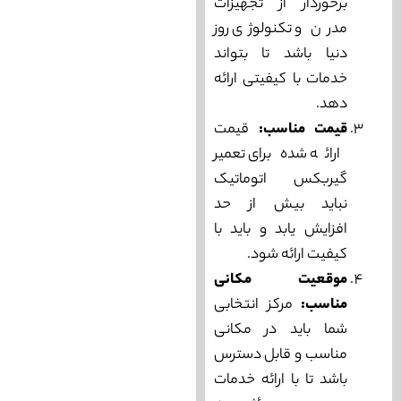
برخوردار از تجهیزات
مدرن و تکنولوژی روز
دنیا باشد تا بتواند
خدمات با کیفیتی ارائه
دهد.
قیمت مناسب:
قیمت
ارائه شده برای تعمیر
گیربکس اتوماتیک
نباید بیش از حد
افزایش یابد و باید با
کیفیت ارائه شود.
موقعیت مکانی
مناسب:
مرکز انتخابی
شما باید در مکانی
مناسب و قابل دسترس
باشد تا با ارائه خدمات