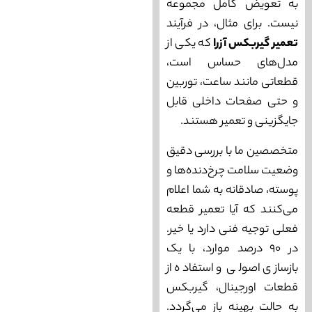
به تعویض کامل مجموعه
نیست. برای مثال، در فرآیند
تعمیر گیربکس آزرا
که یکی از
مدل‌های حساس است،
قطعاتی مانند ساعت، توربین
و حتی صفحات داخلی قابل
جایگزینی و تعمیر هستند.
متخصصین ما با بررسی دقیق
وضعیت سلامت چرخ‌دنده‌ها و
پوسته، صادقانه به شما اعلام
می‌کنند که آیا تعمیر قطعه
فعلی توجیه فنی دارد یا خیر.
در ۹۰ درصد موارد، با یک
بازسازی اصولی و استفاده از
قطعات اورجینال، گیربکس
به حالت بهینه باز می‌گردد.