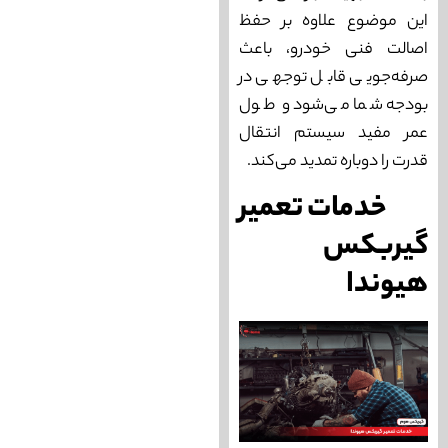
این موضوع علاوه بر حفظ
اصالت فنی خودرو، باعث
صرفه‌جویی قابل توجهی در
بودجه شما می‌شود و طول
عمر مفید سیستم انتقال
قدرت را دوباره تمدید می‌کند.
خدمات تعمیر
گیربکس
هیوندا