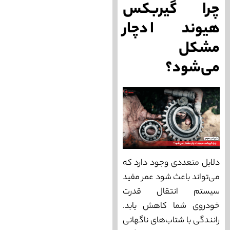
چرا گیربکس
هیوندا دچار
مشکل
می‌شود؟
دلایل متعددی وجود دارد که
می‌تواند باعث شود عمر مفید
سیستم انتقال قدرت
خودروی شما کاهش یابد.
رانندگی با شتاب‌های ناگهانی