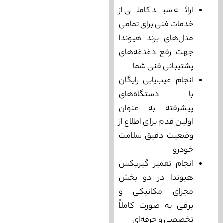
ارائه سبد کاملی از
خدمات فنی برای تمامی
مدل‌های برند هیوندا
جهت رفع دغدغه‌های
پشتیبانی فنی شما
انجام عیب‌یابی رایگان
با دستگاه‌های
پیشرفته به عنوان
اولین قدم برای اطلاع از
وضعیت دقیق سلامت
خودرو
انجام تعمیر گیربکس
هیوندا در دو بخش
مجزای مکانیکی و
برقی به صورت کاملاً
تخصصی و حرفه‌ای