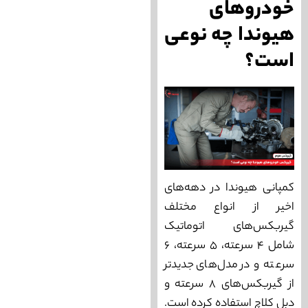
خودروهای
هیوندا چه نوعی
است؟
کمپانی هیوندا در دهه‌های
اخیر از انواع مختلف
گیربکس‌های اتوماتیک
شامل ۴ سرعته، ۵ سرعته، ۶
سرعته و در مدل‌های جدیدتر
از گیربکس‌های ۸ سرعته و
دبل کلاچ استفاده کرده است.