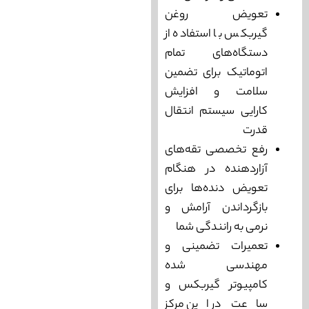
تعویض روغن
گیربکس با استفاده از
دستگاه‌های تمام
اتوماتیک برای تضمین
سلامت و افزایش
کارایی سیستم انتقال
قدرت
رفع تخصصی تقه‌های
آزاردهنده در هنگام
تعویض دنده‌ها برای
بازگرداندن آرامش و
نرمی به رانندگی شما
تعمیرات تضمینی و
مهندسی شده
کامپیوتر گیربکس و
ساعت در این مرکز