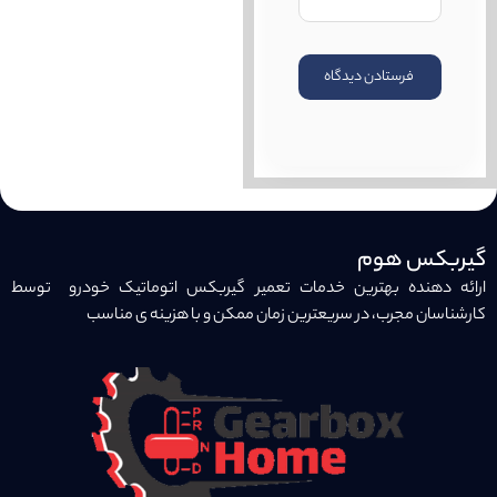
گیربکس هوم
ارائه دهنده بهترین خدمات تعمیر گیربکس اتوماتیک خودرو توسط
کارشناسان مجرب، در سریعترین زمان ممکن و با هزینه ی مناسب