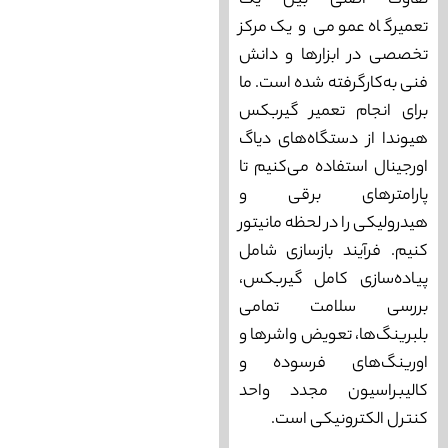
تفاوت اصلی بین یک
تعمیرگاه عمومی و یک مرکز
تخصصی در ابزارها و دانش
فنی به‌کارگرفته شده است. ما
برای انجام تعمیر گیربکس
هیوندا از دستگاه‌های دیاگ
اورجینال استفاده می‌کنیم تا
پارامترهای برقی و
هیدرولیکی را در لحظه مانیتور
کنیم. فرآیند بازسازی شامل
پیاده‌سازی کامل گیربکس،
بررسی سلامت تمامی
بلبرینگ‌ها، تعویض واشرها و
اورینگ‌های فرسوده و
کالیبراسیون مجدد واحد
کنترل الکترونیکی است.