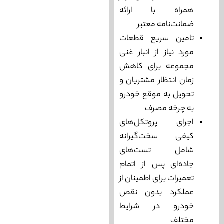
همراه با ارائه
ضمانت‌نامه معتبر
تامین سریع قطعات
مورد نیاز از انبار غنی
مجموعه برای کاهش
زمان انتظار مشتریان و
تحویل به موقع خودرو
به چرخه مصرف
اجرای پروتکل‌های
کیفی سخت‌گیرانه
شامل تست‌های
جاده‌ای پس از اتمام
تعمیرات برای اطمینان از
عملکرد بدون نقص
خودرو در شرایط
مختلف