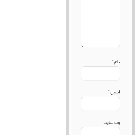
نام
*
ایمیل
*
وب‌ سایت