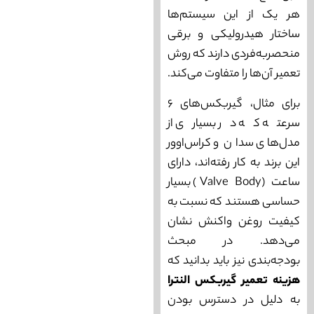
هر یک از این سیستم‌ها
ساختار هیدرولیکی و برقی
منحصربه‌فردی دارند که روش
تعمیر آن‌ها را متفاوت می‌کند.
برای مثال، گیربکس‌های ۶
سرعته که در بسیاری از
مدل‌های سدان و کراس‌اوور
این برند به کار رفته‌اند، دارای
ساعت (Valve Body) بسیار
حساسی هستند که نسبت به
کیفیت روغن واکنش نشان
می‌دهد. در مبحث
بودجه‌بندی نیز باید بدانید که
هزینه تعمیر گیربکس النترا
به دلیل در دسترس بودن