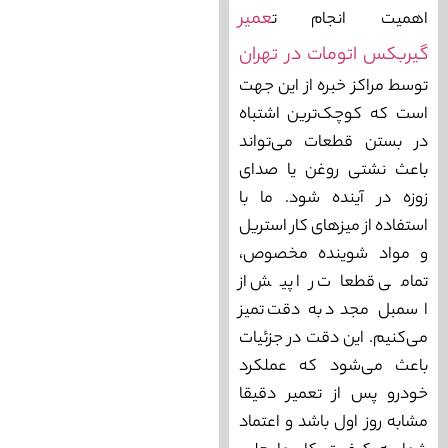
عمیر
اهمیت انجام ت
گیربکس اتومات در تهران
توسط مراکز خبره از این جهت
است که کوچک‌ترین اشتباه
در بستن قطعات می‌تواند
باعث نشتی روغن یا صدای
زوزه در آینده شود. ما با
استفاده از میزهای کار استریل
و مواد شوینده مخصوص،
تمامی قطعات را پیش از
اسمبل مجدد به دقت تمیز
می‌کنیم. این دقت در جزئیات
باعث می‌شود که عملکرد
خودرو پس از تعمیر دقیقا
مشابه روز اول باشد و اعتماد