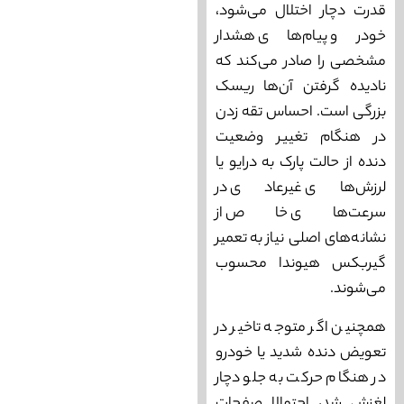
قدرت دچار اختلال می‌شود،
خودرو پیام‌های هشدار
مشخصی را صادر می‌کند که
نادیده گرفتن آن‌ها ریسک
بزرگی است. احساس تقه زدن
در هنگام تغییر وضعیت
دنده از حالت پارک به درایو یا
لرزش‌های غیرعادی در
سرعت‌های خاص از
نشانه‌های اصلی نیاز به تعمیر
گیربکس هیوندا محسوب
می‌شوند.
همچنین اگر متوجه تاخیر در
تعویض دنده شدید یا خودرو
در هنگام حرکت به جلو دچار