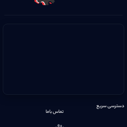
دسترسی سریع
تماس باما