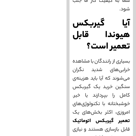
شما به کیفیت کار ما جلب
شود.
آیا گیربکس
هیوندا قابل
تعمیر است؟
بسیاری از رانندگان با مشاهده
خرابی‌های شدید نگران
می‌شوند که آیا باید هزینه‌ی
سنگین خرید یک گیربکس
کامل را بپردازند یا خیر.
خوشبختانه با تکنولوژی‌های
امروزی، اکثر بخش‌های یک
تعمیر گیربکس اتوماتیک
قابل بازسازی هستند و نیازی