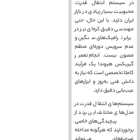
در سیستم انتقال قدرت،
محبوبیت بسیار زیادی در بازار
ایران دارند. با این حال، حتی
مهندسی دقیق کره‌ای نیز در
برابر ترافیک‌های سنگین و
عدم سرویس دوره‌ای منظم
مصون نیست. انجام تعمیر
گیربکس هیوندا یک فرآیند
کاملا تخصصی است که نیاز به
دانش فنی به‌روز و ابزارهای
عیب‌یابی دقیق دارد.
سیستم‌های انتقال قدرت در
مدل‌های مختلف این برند از
پیچیدگی‌های خاصی
برخوردارند که هرگونه مداخله
غیرحرفه‌ای می‌تواند