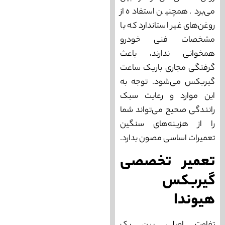
می‌برد. همچنین استفاده از
روغن‌های غیر استاندارد که با
مشخصات فنی خودرو
همخوانی ندارند، باعث
گرفتگی مجاری باریک ساعت
گیربکس می‌شود. توجه به
این موارد و رعایت سبک
رانندگی صحیح می‌تواند شما
را از هزینه‌های سنگین
تعمیرات اساسی مصون بدارد.
تعمیر تخصصی
گیربکس
هیوندا