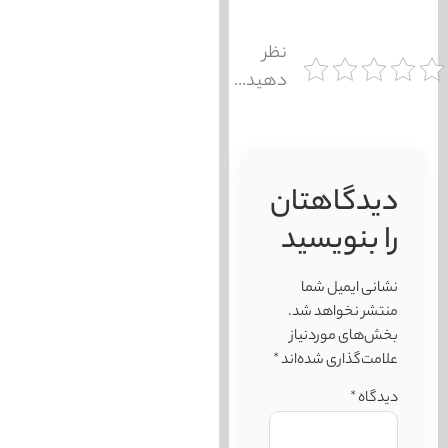
نظر
دهید...
دیدگاهتان
را بنویسید
نشانی ایمیل شما
منتشر نخواهد شد.
بخش‌های موردنیاز
علامت‌گذاری شده‌اند
*
دیدگاه
*