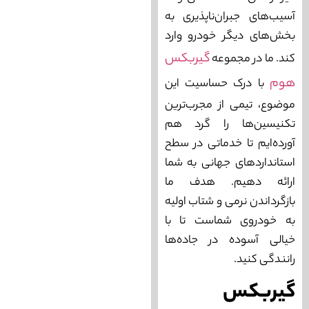
آسیب‌های جبران‌ناپذیری به
بخش‌های دیگر خودرو وارد
گیربکس
کند. ما در مجموعه
هوم
با درک حساسیت این
موضوع، تیمی از مجرب‌ترین
تکنیسین‌ها را گرد هم
آورده‌ایم تا خدماتی در سطح
استانداردهای جهانی به شما
ارائه دهیم. هدف ما
بازگرداندن نرمی و شتاب اولیه
به خودروی شماست تا با
خیالی آسوده در جاده‌ها
رانندگی کنید.
گیربکس