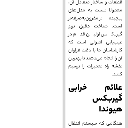
قطعات و ساختار متعادل آن،
معمولا نسبت به مدل‌های
پیچیده‌تر مقرون‌به‌صرفه‌تر
است. شناخت دقیق نوع
گیربکس اولین قدم در
عیب‌یابی اصولی است که
کارشناسان ما با دقت فراوان
آن را انجام می‌دهند تا بهترین
نقشه راه تعمیرات را ترسیم
کنند.
علائم خرابی
گیربکس
هیوندا
هنگامی که سیستم انتقال