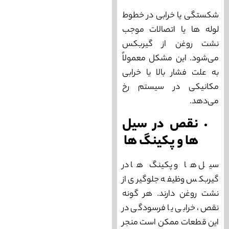
شکستگی یا خرابی در خطوط
لوله‌ ها یا اتصالات موجب
نشت روغن از گیربکس
می‌‌شود. این مشکل معمولاً
به علت فشار بالا یا خرابی
مکانیکی در سیستم رخ
می‌‌دهد.
نقص در سیل‌
ها و پکینگ‌ ها
سیل ‌ها و پکینگ‌ ها در
گیربکس وظیفه جلوگیری از
نشت روغن دارند. هر گونه
نقص، خرابی یا فرسودگی در
این قطعات ممکن است منجر