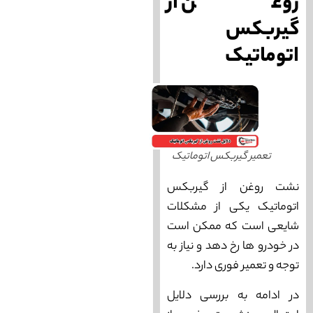
روغن از
گیربکس
اتوماتیک
تعمیر گیربکس اتوماتیک
نشت روغن از گیربکس
اتوماتیک یکی از مشکلات
شایعی است که ممکن است
در خودرو ها رخ دهد و نیاز به
توجه و تعمیر فوری دارد.
در ادامه به بررسی دلایل