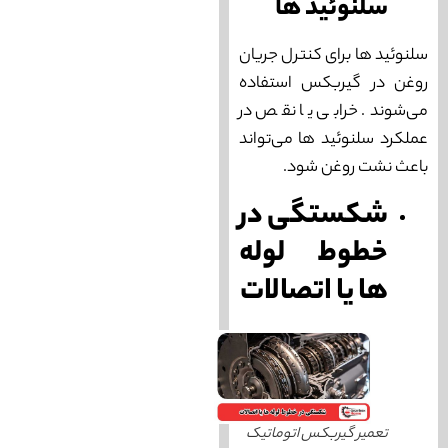
سلنوئید‌ ها
سلنوئید‌ ها برای کنترل جریان
روغن در گیربکس استفاده
می‌‌شوند. خرابی یا نقص در
عملکرد سلنوئید‌ ها می‌‌تواند
باعث نشت روغن شود.
شکستگی در
خطوط لوله‌
ها یا اتصالات
تعمیر گیربکس اتوماتیک