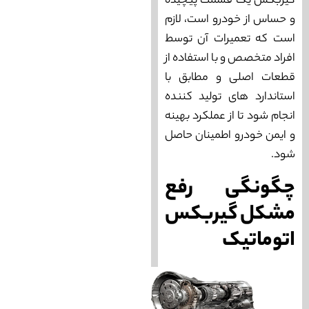
گیربکس یک قسمت پیچیده
و حساس از خودرو است، لازم
است که تعمیرات آن توسط
افراد متخصص و با استفاده از
قطعات اصلی و مطابق با
استاندارد های تولید کننده
انجام شود تا از عملکرد بهینه
و ایمن خودرو اطمینان حاصل
شود.
چگونگی رفع
مشکل گیربکس
اتوماتیک