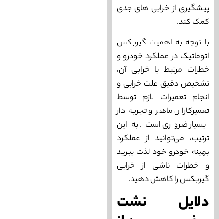
پیشگیری از خرابی های جدی
کمک کند.
با توجه به اهمیت گیربکس
اتوماتیک در عملکرد خودرو و
خطرات مرتبط با خرابی آن،
تشخیص دقیق علت خرابی و
انجام تعمیرات لازم توسط
تعمیرکاران ماهر و تجربه‌ دار
بسیار ضروری است. به این
ترتیب، می‌‌توانید از عملکرد
بهینه خودرو خود لذت ببرید
و خطرات ناشی از خرابی
گیربکس را کاهش دهید.
دلایل نشت