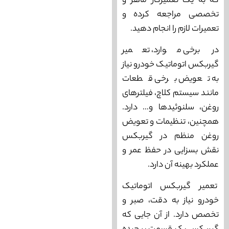
که به یک تعمیرکار ماهر و
تخصصی مراجعه کرده و
تعمیرات لازم را انجام دهید.
در برخی موارد، تعمیر
گیربکس اتوماتیک خودرو نیاز
به تعویض برخی قطعات
مانند سیستم کلاچ، فیلتر‌های
روغن، سلنوئید‌ها و… دارد.
همچنین، تنظیمات و تعویض
روغن منظم در گیربکس
نقش بسزایی در حفظ عمر و
عملکرد بهینه آن دارد.
تعمیر گیربکس اتوماتیک
خودرو نیاز به دقت، صبر و
تخصص دارد. از آن جایی که