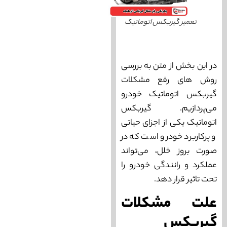
تعمیر گیربکس اتوماتیک
در این بخش از متن به بررسی
روش‌ های رفع مشکلات
گیربکس اتوماتیک خودرو
می‌‌پردازیم. گیربکس
اتوماتیک یکی از اجزای حیاتی
و پرکاربرد خودرو است که در
صورت بروز خلل، می‌‌تواند
عملکرد و رانندگی خودرو را
تحت تاثیر قرار دهد.
علت مشکلات
گیربکس