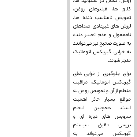
روغن، نقص در سلنوئید‌ ها،
کلاچ‌ ها، فیلتر‌های روغن،
تعویض نامناسب دنده‌ ها،
لرزش‌ های غیرعادی، صداهای
نامعمول و عدم تغییر دنده
به صورت صحیح نیز می‌‌توانند
به خرابی گیربکس اتوماتیک
منجر شوند.
برای جلوگیری از خرابی های
گیربکس اتوماتیک، مراقبت
منظم از آن و تعویض روغن به
موقع بسیار حائز اهمیت
است. همچنین، انجام
سرویس‌ های دوره‌ ای و
بررسی دقیق سیستم
گیربکس می‌‌تواند به