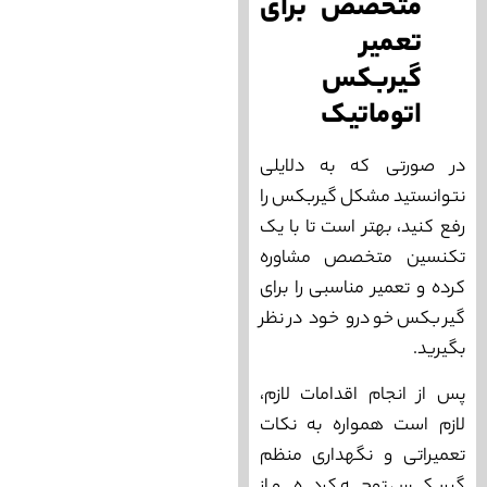
متخصص برای
تعمیر
گیربکس
اتوماتیک
در صورتی که به دلایلی
نتوانستید مشکل گیربکس را
رفع کنید، بهتر است تا با یک
تکنسین متخصص مشاوره
کرده و تعمیر مناسبی را برای
گیربکس خودرو خود در نظر
بگیرید.
پس از انجام اقدامات لازم،
لازم است همواره به نکات
تعمیراتی و نگهداری منظم