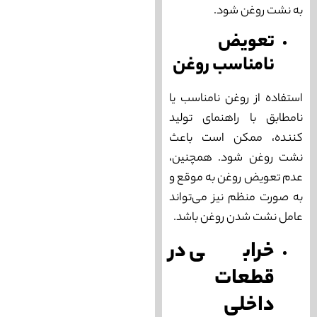
به نشت روغن شود.
تعویض
نامناسب روغن
استفاده از روغن نامناسب یا
نامطابق با راهنمای تولید
کننده، ممکن است باعث
نشت روغن شود. همچنین،
عدم تعویض روغن به موقع و
به صورت منظم نیز می‌‌تواند
عامل نشت شدن روغن باشد.
خرابی در
قطعات
داخلی