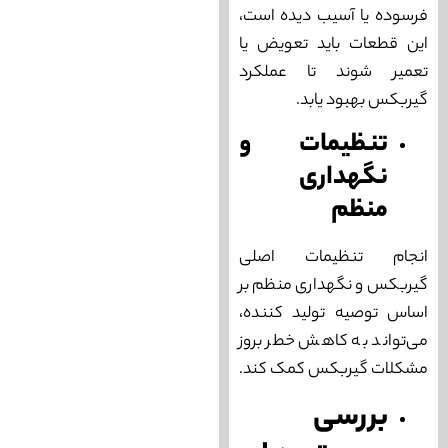
فرسوده یا آسیب دیده است،
این قطعات باید تعویض یا
تعمیر شوند تا عملکرد
گیربکس بهبود یابد.
تنظیمات و
نگهداری
منظم
انجام تنظیمات اصلی
گیربکس و نگهداری منظم بر
اساس توصیه تولید کننده،
می‌‌تواند به کاهش خطر بروز
مشکلات گیربکس کمک کند.
بررسی