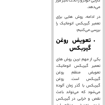
کارایی خودرو را تحت تاثیر قرار
می‌‌دهد.
در ادامه، روش‌ هایی برای
تعمیر گیربکس اتوماتیک را
بررسی می‌‌کنیم:
تعویض روغن
گیربکس
یکی از مهم‌ ترین روش ‌های
تعمیر گیربکس اتوماتیک،
تعویض منظم روغن
گیربکس است. روغن
گیربکس با گذر زمان آلوده
می‌‌شود که می‌‌تواند باعث
نقص و خرابی در گیربکس