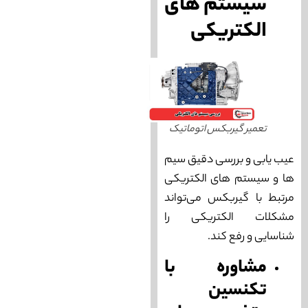
سیستم‌ های
الکتریکی
تعمیر گیربکس اتوماتیک
عیب‌ یابی و بررسی دقیق سیم‌
ها و سیستم‌ های الکتریکی
مرتبط با گیربکس می‌‌تواند
مشکلات الکتریکی را
شناسایی و رفع کند.
مشاوره با
تکنسین