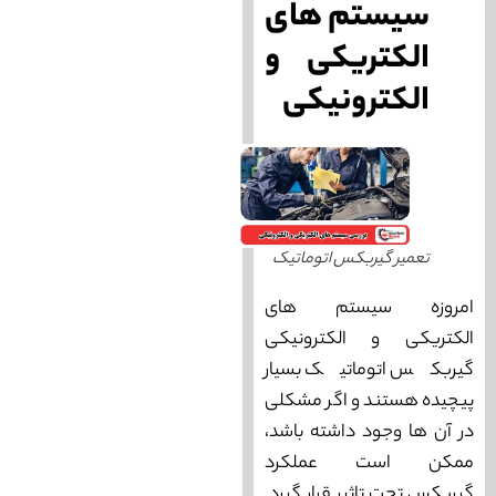
سیستم ‌های
الکتریکی و
الکترونیکی
تعمیر گیربکس اتوماتیک
امروزه سیستم‌ های
الکتریکی و الکترونیکی
گیربکس اتوماتیک بسیار
پیچیده هستند و اگر مشکلی
در آن ها وجود داشته باشد،
ممکن است عملکرد
گیربکس تحت تاثیر قرار گیرد.