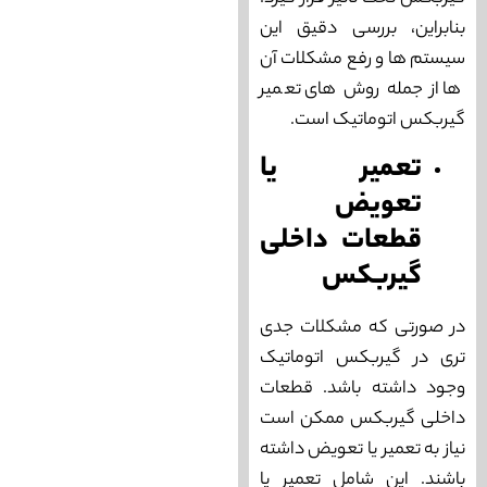
بنابراین، بررسی دقیق این
سیستم‌ ها و رفع مشکلات آن
ها از جمله روش‌ های تعمیر
گیربکس اتوماتیک است.
تعمیر یا
تعویض
قطعات داخلی
گیربکس
در صورتی که مشکلات جدی‌
تری در گیربکس اتوماتیک
وجود داشته باشد. قطعات
داخلی گیربکس ممکن است
نیاز به تعمیر یا تعویض داشته
باشند. این شامل تعمیر یا