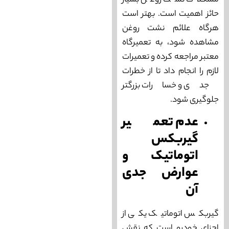
مشکلات نشت روغن بسیار
حائز اهمیت است. بهتر است
هرگاه علائم نشت روغن
مشاهده شود، به تعمیرگاه
معتبر مراجعه کرده و تعمیرات
لازم را انجام داد تا از خطرات
جدی و خسارات بزرگتر
جلوگیری شود.
عدم تعمیر
گیربکس
اتوماتیک و
عوارض جدی
آن
گیربکس اتوماتیک یکی از
اجزای خودرو است که نقش