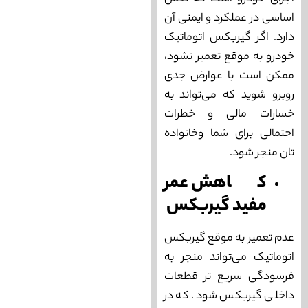
اساسی در عملکرد و ایمنی آن
دارد. اگر گیربکس اتوماتیک
خودرو به موقع تعمیر نشود،
ممکن است با عوارض جدی
روبرو شوید که می‌‌تواند به
خسارات مالی و خطرات
احتمالی برای شما وخانواده
تان منجر شود.
کاهش عمر
مفید گیربکس
عدم تعمیر به موقع گیربکس
اتوماتیک می‌‌تواند منجر به
فرسودگی سریع تر قطعات
داخلی گیربکس شود، که در