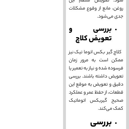
شود. تعویض منظم این
روغن، مانع از وقوع مشکلات
جدی می‌‌شود.
بررسی و
تعویض کلاچ‌
کلاچ‌ گیربکس اتوماتیک نیز
ممکن است به مرور زمان
فرسوده شده و نیاز به تعمیر یا
تعویض داشته باشند. بررسی
دقیق و تعویض به موقع این
قطعات، از حفظ عمر و عملکرد
صحیح گیربکس اتوماتیک
کمک می‌‌کند.
بررسی