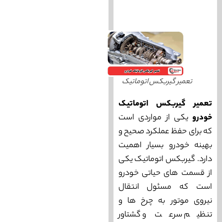
تعمیر گیربکس اتوماتیک
تعمیر گیربکس اتوماتیک
خودرو
یکی از مواردی است
که برای حفظ عملکرد صحیح و
بهینه خودرو بسیار اهمیت
دارد. گیربکس اتوماتیک یکی
از قسمت ‌های حیاتی خودرو
است که مسئول انتقال
نیروی موتور به چرخ‌ ها و
تنظیم سرعت و گشتاور