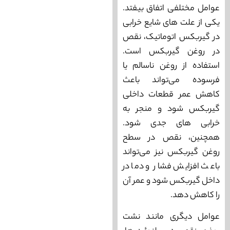
عوامل مختلفی اتفاق بیفتد.
یکی از علت‌ های شایع خرابی
در گیربکس اتوماتیک، نقص
در روغن گیربکس است.
استفاده از روغن ناسالم یا
فرسوده می‌‌تواند باعث
کاهش عمر قطعات داخلی
گیربکس شود و منجر به
خرابی های جدی شود.
همچنین، نقص در سطح
روغن گیربکس نیز می‌‌تواند
باعث افزایش فشار و دما در
داخل گیربکس شود و عمر آن
را کاهش دهد.
عوامل دیگری مانند نشت