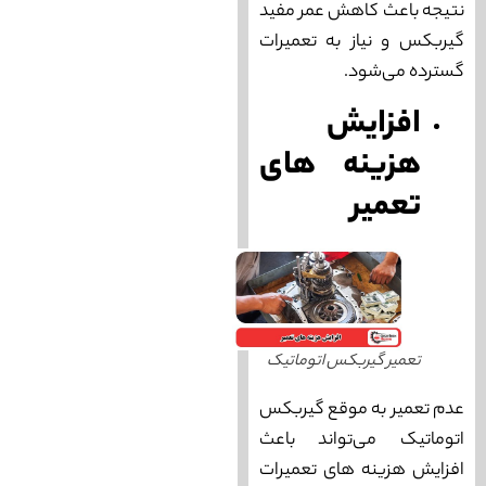
نتیجه باعث کاهش عمر مفید
گیربکس و نیاز به تعمیرات
گسترده می‌‌شود.
افزایش
هزینه ‌های
تعمیر
تعمیر گیربکس اتوماتیک
عدم تعمیر به موقع گیربکس
اتوماتیک می‌‌تواند باعث
افزایش هزینه‌ های تعمیرات