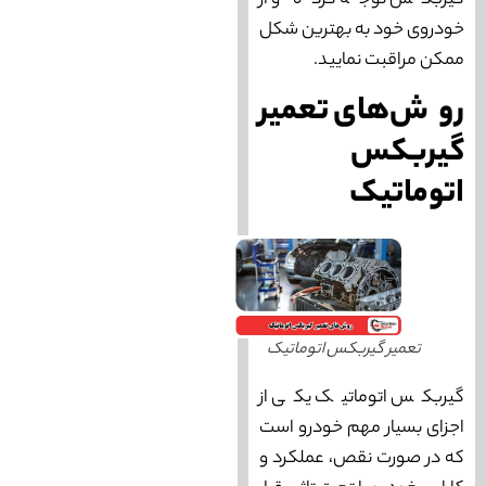
گیربکس توجه کرده و از
خودروی خود به بهترین شکل
ممکن مراقبت نمایید.
روش‌های تعمیر
گیربکس
اتوماتیک
تعمیر گیربکس اتوماتیک
گیربکس اتوماتیک یکی از
اجزای بسیار مهم خودرو است
که در صورت نقص، عملکرد و