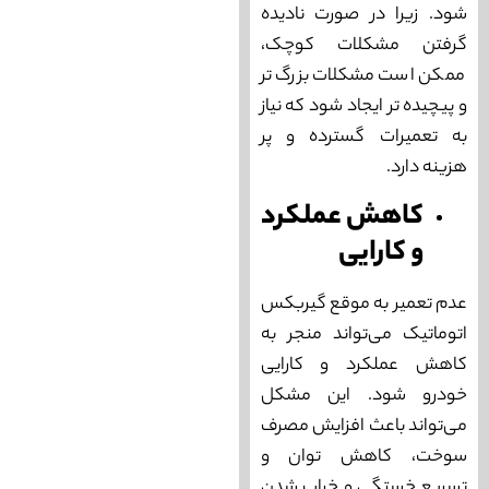
شود. زیرا در صورت نادیده
گرفتن مشکلات کوچک،
ممکن است مشکلات بزرگ تر
و پیچیده‌ تر ایجاد شود که نیاز
به تعمیرات گسترده و پر
هزینه دارد.
کاهش عملکرد
و کارایی
عدم تعمیر به موقع گیربکس
اتوماتیک می‌‌تواند منجر به
کاهش عملکرد و کارایی
خودرو شود. این مشکل
می‌‌تواند باعث افزایش مصرف
سوخت، کاهش توان و
تسریع خستگی و خراب شدن