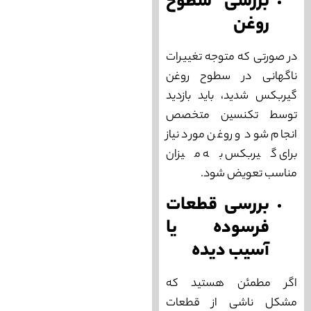
بررسی سطوح
روغن
در صورتی که متوجه تغییرات
ناگهانی در سطوح روغن
گیربکس شدید، باید بازدید
توسط تکنسین متخصص
انجام شود و روغن مورد نیاز
برای گیربکس به میزان
مناسب تعویض شود.
بررسی قطعات
فرسوده یا
آسیب دیده
اگر مطمئن هستید که
مشکل ناشی از قطعات