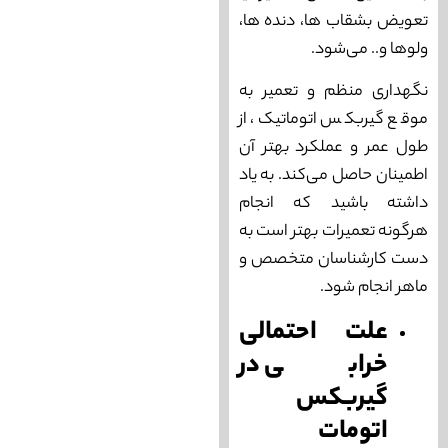
تعویض بشقاب ها، دنده‌ ها،
ولوها و.. می‌‌شود.
نگهداری منظم و تعمیر به
موقع گیربکس اتوماتیک، از
طول عمر و عملکرد بهتر آن
اطمینان حاصل می‌‌کند. به یاد
داشته باشید که انجام
هرگونه تعمیرات بهتر است به
دست کارشناسان متخصص و
ماهر انجام شود.
علت احتمالی
خرابی در
گیربکس
اتومات