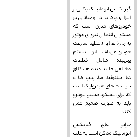
گیربکس اتوماتیک یکی از
اجزای پرکاربرد و حیاتی در
خودروهای مدرن است که
مسئول انتقال نیروی موتور
به چرخ‌ ها و تنظیم سرعت
خودرو می‌‌باشد. این سیستم
پیچیده شامل قطعات
مختلفی مانند دنده‌ ها، کلاچ‌
ها، سلنوئید‌ ها، پمپ‌ ها و
سیستم‌ های هیدرولیک است
که برای عملکرد صحیح خودرو
باید به صورت صحیح عمل
کنند.
خرابی ‌های گیربکس
اتوماتیک ممکن است به علت