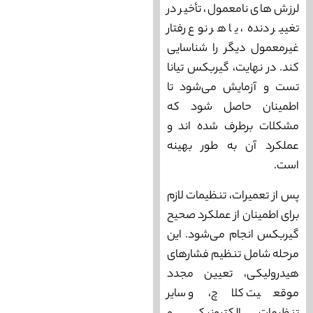
لرزش ‌های نامعمول، تأخیر در
تغییر دنده، یا هر نوع رفتار
غیرمعمول دیگر را شناسایی
کند. در نهایت، گیربکس تیانا
تست و آزمایش می‌‌شود تا
اطمینان حاصل شود که
مشکلات برطرف شده‌ اند و
عملکرد آن به طور بهینه
است.
پس از تعمیرات، تنظیمات لازم
برای اطمینان از عملکرد صحیح
گیربکس انجام می‌شود. این
مرحله شامل تنظیم فشارهای
هیدرولیکی، تعیین مجدد
موقعیت کلاچ، و سایر