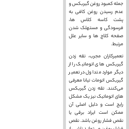
جمله کمبود روغن گیربکس و
عدم رسیدن روغن کافی به
پشت کاسه کلاس ها،
فرسودگی و مستهلک شدن
صفحه کلاچ ها و سایر علل
مرتبط.
تعمیرکاران مجرب، تقه زدن
گیربکس‌ های اتوماتیک را از
دیگر موارد متداول در تعمیر
گیربکس اتومات تیانا معرفی
می‌کنند. تقه زدن گیربکس‌
های اتوماتیک نیز یک مشکل
رایج است و دلیل اصلی آن
ممکن است ایراد برقی یا
نقص فشار روغن باشد. نقص