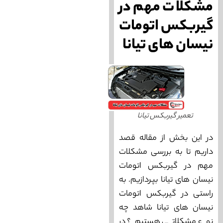
مشکلات مهم در
گیربکس اتومات
نیسان های تیانا
تعمیر گیربکس تیانا
در این بخش از مقاله قصد
داریم تا به بررسی مشکلات
مهم در گیربکس اتومات
نیسان های تیانا بپردازیم. به
راستی در گیربکس اتومات
نیسان های تیانا شاهد چه
نوع مشکلاتی هستیم؟ در