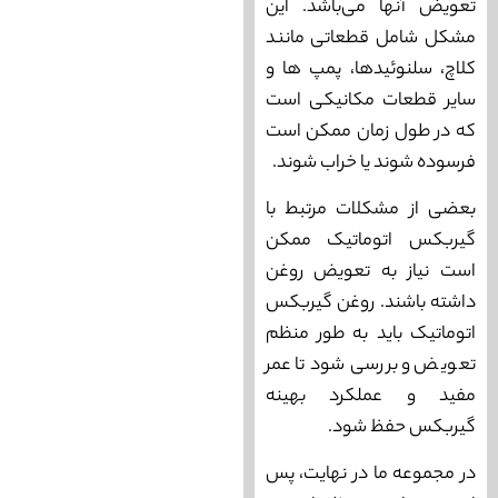
تعویض آنها می‌باشد. این
مشکل شامل قطعاتی مانند
کلاچ، سلنوئیدها، پمپ ‌ها و
سایر قطعات مکانیکی است
که در طول زمان ممکن است
فرسوده شوند یا خراب شوند.
بعضی از مشکلات مرتبط با
گیربکس اتوماتیک ممکن
است نیاز به تعویض روغن
داشته باشند. روغن گیربکس
اتوماتیک باید به طور منظم
تعویض و بررسی شود تا عمر
مفید و عملکرد بهینه
گیربکس حفظ شود.
در مجموعه ما در نهایت، پس