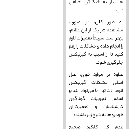
‌ها نیاز به خنک‌کن اضافی
دارند.
به طور کلی، در صورت
مشاهده هر یک از این علائم،
بهتر است سریعاً تعمیرات لازم
را انجام داده و مشکلات را رفع
کنید تا از آسیب به گیربکس
جلوگیری شود.
علاوه بر موارد فوق، علل
اصلی مشکلات گیربکس
اتومات تیانا می‌‌توانند بر
اساس تجربیات گوناگون
کارشناسان و تعمیرکاران
خودروها به شرح زیر باشند:
عدم کار کارکرد صحیح