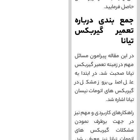
حاصل فرمایید.
جمع بندی درباره
تعمیر گیربکس
تیانا
در این مقاله پیرامون مسائل
مهم در زمینه تعمیر گیربکس
تیانا صحبت شد. در ابتدا به
علل اصلی بروز مشکل در
گیربکس های اتومات نیسان
تیانا اشاره شد.
راهکارهای کاربردی و مهم نیز
در جهت برطرف نمودن
مشکلات گیربکس های
اتومات تیانا نیز معرفی شد.