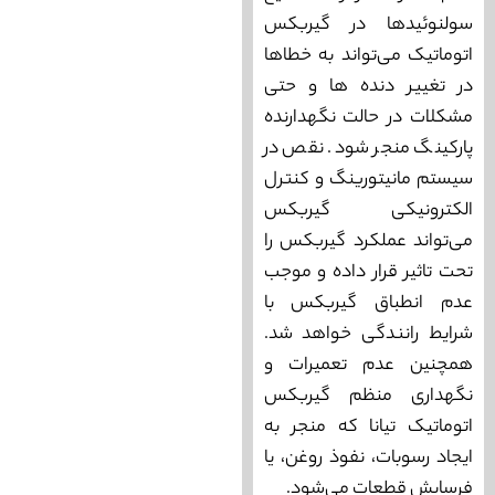
سولنوئید‌ها در گیربکس
اتوماتیک می‌تواند به خطاها
در تغییر دنده‌ ها و حتی
مشکلات در حالت نگهدارنده
پارکینگ منجر شود. نقص در
سیستم مانیتورینگ و کنترل
الکترونیکی گیربکس
می‌تواند عملکرد گیربکس را
تحت تاثیر قرار داده و موجب
عدم انطباق گیربکس با
شرایط رانندگی خواهد شد.
همچنین عدم تعمیرات و
نگهداری منظم گیربکس
اتوماتیک تیانا که منجر به
ایجاد رسوبات، نفوذ روغن، یا
فرسایش قطعات می‌شود.