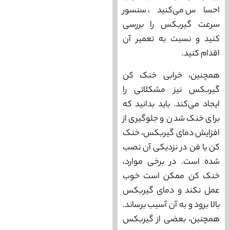
احساس می‌کنید، سنسور
سرعت گیربکس را بررسی
کنید و نسبت به تعمیر آن
اقدام کنید.
همچنین، خرابی خنک ‌کن
گیربکس نیز مشکلاتی را
ایجاد می‌کند. باید بدانید که
برای خنک شدن و جلوگیری از
افزایش دمای گیربکس، خنک
‌کن یا فن در نزدیکی آن نصب
شده است. در برخی موارد،
خنک ‌کن ممکن است خوب
عمل نکند و دمای گیربکس
بالا برود و به آن آسیب برساند.
همچنین، بعضی از گیربکس