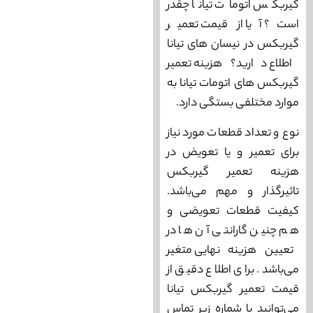
گیربکس اتومات تیانا چقدر
است؟ آیا از قیمت تعمیر
گیربکس در نیسان های تیانا
اطلاع دارید؟ هزینه تعمیر
گیربکس های اتومات تیانا به
موارد مختلفی بستگی دارد.
نوع و تعداد قطعات مورد نیاز
برای تعمیر و یا تعویض در
هزینه تعمیر گیربکس
تاثیرگذار و مهم می‌باشد.
کیفیت قطعات تعویضی و
هم چنین گارانتی آن ها در
تعیین هزینه نهایی متغیر
می‌باشد. برای اطلاع دقیق از
قیمت تعمیر گیربکس تیانا
می‌توانید با شماره زیر تماس