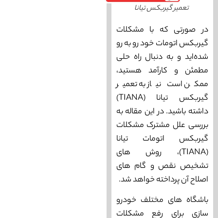
تعمیر گیربکس تیانا
در صورتی که با مشکلات
گیربکس اتومات خود رو به رو
شده‌اید و به دنبال راه حلی
مطمئن و کارآمد هستید،
ممکن است نیاز به تعمیر
گیربکس تیانا (TIANA)
داشته باشید. در این مقاله به
بررسی علل مشترک مشکلات
گیربکس اتومات تیانا
(TIANA)، روش‌ های
تشخیص نقص و گام‌ های
اصلاح آن پرداخته خواهد شد.
باشگاه های مختلف خودرو
سازی برای رفع مشکلات