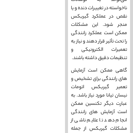
می‌تواند به نوسانات
ناخواسته در تغییرات دنده و یا
نقص در عملکرد گیربکس
منجر شود. این مشکلات
ممکن است عملکرد رانندگی
را تحت تأثیر قرار دهند و نیاز به
تعمیرات الکترونیکی و
تنظیمات دقیق داشته باشند.
گاهی ممکن است آزمایش
های رانندگی برای تشخیص و
تعمیر گیربکس اتومات
نیسان تیانا مورد نیاز باشد. به
عبارت دیگر تکنسین ممکن
است آزمایش ‌های رانندگی
انجام دهد تا علایم ناشی از
مشکلات گیربکس از جمله