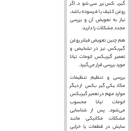
گیربکس بررسی شود. اگر
روغن کثیف یا فرسوده باشد،
نیاز به تعویض آن و بررسی
مجدد مشکلات را دارید.
هم چنین تعویض فیلتر روغن
گیربکس نیز در تشخیص و
تعمیر گیربکس اتومات تیانا
مورد بررسی قرار می‌گیرد.
بررسی و تنظیم تنظیمات
مکانیکی گیربکس از دیگر
موارد مهم در تعمیر گیربکس
اتومات تیانا محسوب
می‌شود. پس از شناسایی
مشکلات مکانیکی مانند
سایش در قطعات یا خرابی‌