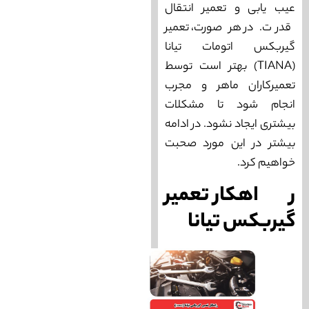
عیب یابی و تعمیر انتقال
قدرت. در هر صورت، تعمیر
گیربکس اتومات تیانا
(TIANA) بهتر است توسط
تعمیرکاران ماهر و مجرب
انجام شود تا مشکلات
بیشتری ایجاد نشود. در ادامه
بیشتر در این مورد صحبت
خواهیم کرد.
راهکار تعمیر
گیربکس تیانا