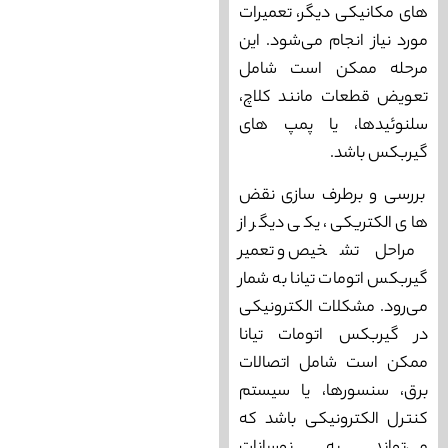
های مکانیکی دیگر، تعمیرات
مورد نیاز انجام می‌‌شود. این
مرحله ممکن است شامل
تعویض قطعات مانند کلاچ،
سلنوئیدها، یا پمپ‌ های
گیربکس باشد.
بررسی و برطرف‌ سازی نقض‌
های الکتریکی، یکی دیگر از
مراحل تشخیص و تعمیر
گیربکس اتومات تیانا به شمار
می‌رود. مشکلات الکترونیکی
در گیربکس اتومات تیانا
ممکن است شامل اتصالات
برق، سنسورها، یا سیستم
کنترل الکترونیکی باشد که