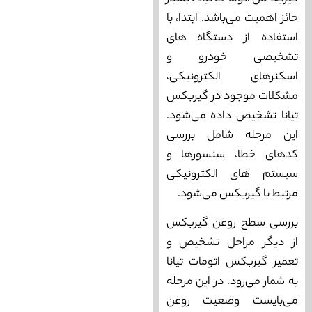
حائز اهمیت می‌باشد. ابتدا، با
استفاده از دستگاه‌ های
تشخیصی خودرو و
اسکنرهای الکترونیکی،
مشکلات موجود در گیربکس
تیانا تشخیص داده می‌شود.
این مرحله شامل بررسی
کدهای خطا، سنسورها و
سیستم‌ های الکترونیکی
مرتبط با گیربکس می‌شود.
بررسی سطح روغن گیربکس
از دیگر مراحل تشخیص و
تعمیر گیربکس اتومات تیانا
به شمار می‌رود. در این مرحله
می‌بایست وضعیت روغن