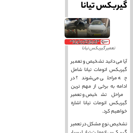
گیربکس تیانا
تعمیر گیربکس تیانا
آیا می‌دانید تشخیص و تعمیر
گیربکس اتومات تیانا شامل
چه مراحلی می‌شوند؟ در
ادامه به برخی از مهم ترین
مراحل تشخیص و تعمیر
گیربکس اتومات تیانا اشاره
خواهیم کرد.
تشخیص نوع مشکل در تعمیر
گیربکس اتومات تیانا بسیار