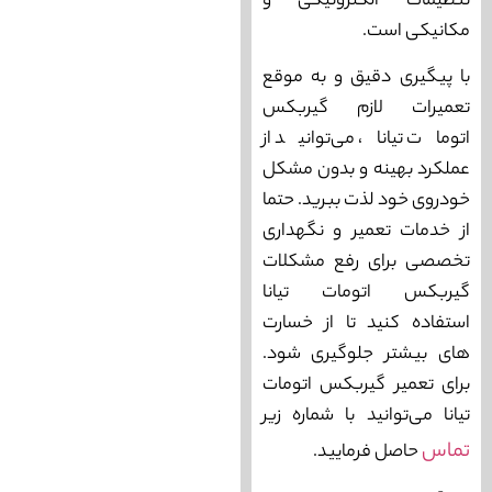
تنظیمات الکترونیکی و
مکانیکی است.
با پیگیری دقیق و به موقع
تعمیرات لازم گیربکس
اتومات تیانا، می‌توانید از
عملکرد بهینه و بدون مشکل
خودروی خود لذت ببرید. حتما
از خدمات تعمیر و نگهداری
تخصصی برای رفع مشکلات
گیربکس اتومات تیانا
استفاده کنید تا از خسارت
‌های بیشتر جلوگیری شود.
برای تعمیر گیربکس اتومات
تیانا می‌توانید با شماره زیر
تماس
حاصل فرمایید.