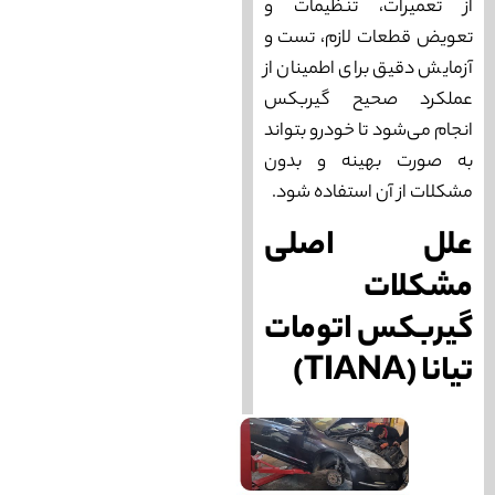
از تعمیرات، تنظیمات و
تعویض قطعات لازم، تست و
آزمایش دقیق برای اطمینان از
عملکرد صحیح گیربکس
انجام می‌شود تا خودرو بتواند
به صورت بهینه و بدون
مشکلات از آن استفاده شود.
علل اصلی
مشکلات
گیربکس اتومات
تیانا (TIANA)