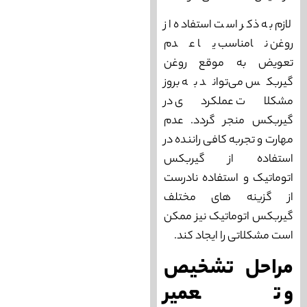
لازم به ذکر است استفاده از
روغن نامناسب یا عدم
تعویض به موقع روغن
گیربکس می‌‌تواند به بروز
مشکلات عملکردی در
گیربکس منجر گردد. عدم
مهارت و تجربه کافی راننده در
استفاده از گیربکس
اتوماتیک و استفاده نادرست
از گزینه های مختلف
گیربکس اتوماتیک نیز ممکن
است مشکلاتی را ایجاد کند.
مراحل تشخیص
و تعمیر