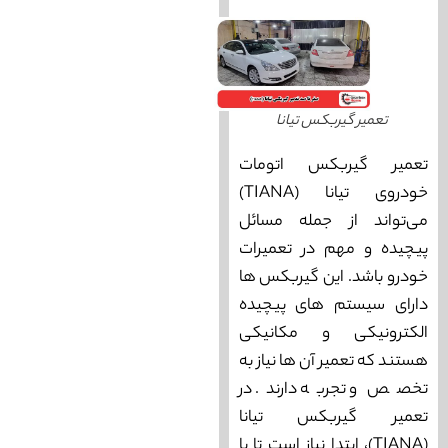
تعمیر گیربکس تیانا
تعمیر گیربکس اتومات
خودروی تیانا (TIANA)
می‌تواند از جمله مسائل
پیچیده و مهم در تعمیرات
خودرو باشد. این گیربکس‌ ها
دارای سیستم ‌های پیچیده
الکترونیکی و مکانیکی
هستند که تعمیر آن ها نیاز به
تخصص و تجربه دارند. در
تعمیر گیربکس تیانا
(TIANA)، ابتدا نیاز است تا با