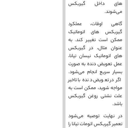
های داخل گیربکس
می‌شوند.
گاهی اوقات، عملکرد
گیربکس ‌های اتوماتیک
ممکن است تغییر کند. به
عنوان مثال، در گیربکس‌
های اتوماتیک نیسان تیانا،
عمل تعویض دنده به صورت
بسیار سریع انجام می‌شود.
اگر در تعویض دنده با تاخیر
مواجه شوید، ممکن است به
علت نشتی روغن گیربکس
باشد.
در نهایت توصیه می‌شود
تعمیر گیربکس اتومات تیانا را