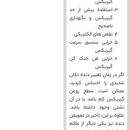
گیربکس
استفاده بیش از حد
گیربکس و نگهداری
ناصحیح
نقض ‌های الکتریکی
خرابی سنسور سرعت
گیربکس
خرابی فن خنک کن
گیربکس
اگر در زمان تغییر دنده تکان
شدیدی را احساس کردید،
ممکن است سطح روغن
گیربکس کم باشد یا در آن
نشتی وجود داشته باشد.
علاوه بر این، تاخیر در تعویض
دنده نیز یکی دیگر از علائم