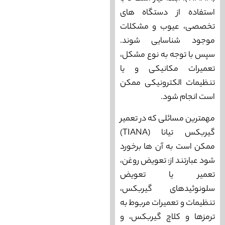
استفاده از دستگاه‌ های
تخصصی، عیوب و مشکلات
موجود شناسایی شوند.
سپس با توجه به نوع مشکل،
تعمیرات مکانیکی و یا
تنظیمات الکترونیکی ممکن
است انجام شود.
مهمترین مسائلی که در تعمیر
گیربکس تیانا (TIANA)
ممکن است به آن ها برخورد
شود عبارتند از: تعویض روغن،
تعمیر یا تعویض
سلونوئیدهای گیربکس،
تنظیمات و تعمیرات مربوط به
ترمزها و کلاچ گیربکس، و