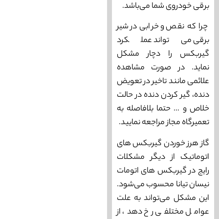
برقی خودروی شما می‌باشد.
چرا که نقص و خرابی در شیر
برقی می‌تواند عملکرد
گیربکس را دچار مشکل
نماید. در صورت مشاهده
علائمی مانند تاخیر در تعویض
دنده، گیر کردن دنده در حالت
خلاص و … حتما بلافاصله به
تعمیرگاه مجاز مراجعه نمایید.
گاز هرز خوردن گیربکس ‌های
اتوماتیک از دیگر مشکلات
رایج در گیربکس های اتومات
نیسان تیانا محسوب می‌شود.
این مشکل می‌تواند به علت
عوامل مختلفی رخ دهد، از