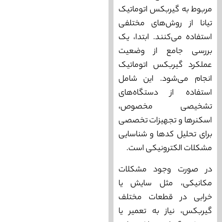
مربوط به گیربکس اتوماتیک
تیانا از روش‌های مختلفی
استفاده می‌کنند. ابتدا، یک
بررسی جامع از وضعیت
عملکرد گیربکس اتوماتیک
انجام می‌شود. این شامل
استفاده از دستگاه‌های
تشخیصی مخصوص،
اسکنرها و تجهیزات تخصصی
برای تحلیل کدها و شناسایی
مشکلات الکترونیکی است.
در صورت وجود مشکلات
مکانیکی، مثل سایش یا
خرابی در قطعات مختلف
گیربکس، نیاز به تعمیر یا