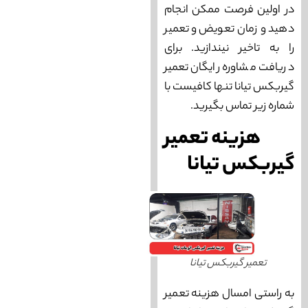
در اولین فرصت ممکن انجام
دهید و زمان تعویض و تعمیر
را به تاخیر نیندازید. برای
دریافت مشاوره رایگان تعمیر
گیربکس تیانا تنها کافیست با
شماره زیر تماس بگیرید.
هزینه تعمیر
گیربکس تیانا
تعمیر گیربکس تیانا
به راستی امسال هزینه تعمیر