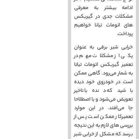
ادامه بیشتر به معرفی
مشکلات جدی در گیربکس
های اتومات تیانا خواهیم
پرداخت.
خرابی شیر برقی به عنوان
یکی از مشکلات مهم در
تعمیر گیربکس اتومات تیانا
به شمار می‌رود. گاهی ممکن
است در خودروی خود دیده
باشید که دنده با تاخیر
تعویض می‌شود و یا اصطلاحا
جا می‌افتد. در این موارد
تعمیرکار ممکن است پس از
بررسی های لازم به این نتیجه
برسد که مشکل از خرابی شیر